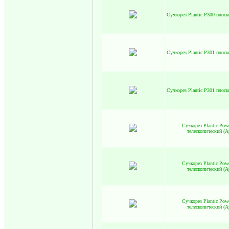
Сучкорез Plantic P300 плоск
Сучкорез Plantic P301 плоск
Сучкорез Plantic P301 плоск
Сучкорез Plantic Pow
телескопический (А
Сучкорез Plantic Pow
телескопический (А
Сучкорез Plantic Pow
телескопический (А