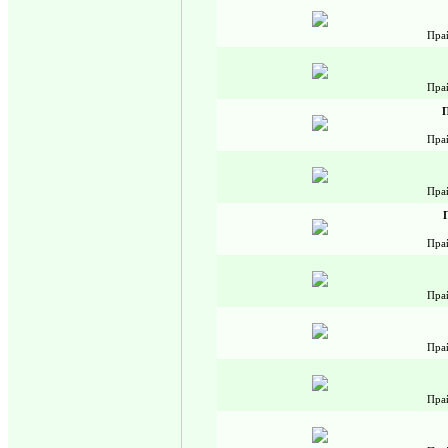
Пра
Пра
П
Пра
Пра
П
Пра
Пра
Пра
Пра