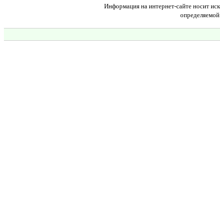
Информация на интернет-сайте носит иск
определяемой 