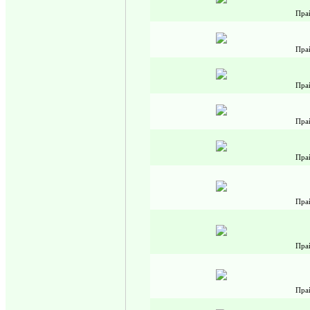
Пра
Пра
Пра
Пра
Пра
Пра
Пра
Пра