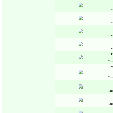
Пра
Пра
Пра
Пра
Р
Пра
Л
Пра
Пра
Пра