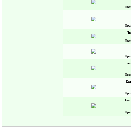
Пра
Пра
Ли
Пра
Пра
Ess
Пра
Кат
Пра
Ess
Пра