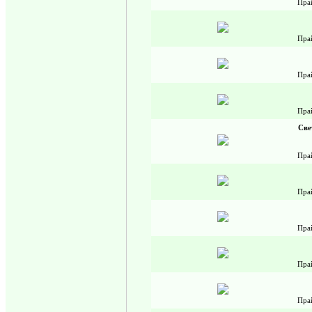
Пра
Пра
Пра
Пра
Све
Пра
Пра
Пра
Пра
Пра