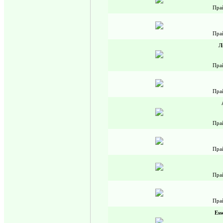
Пра
Пра
Л
Пра
Пра
Пра
Пра
Пра
Пра
Ess