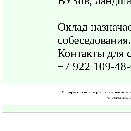
ВУЗов, ландша
Оклад назначае
собеседования.
Контакты для с
+7 922 109-48-
Информация на интернет-сайте носит иск
определяемой 