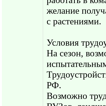
желание получ
с растениями.
Условия трудо
На сезон, возм
испытательным
Трудоустройст
РФ.
Возможно труд